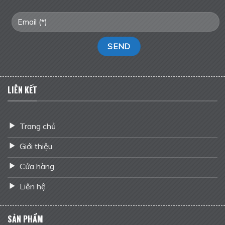
LIÊN KẾT
Trang chủ
Giới thiệu
Cửa hàng
Liên hệ
SẢN PHẨM