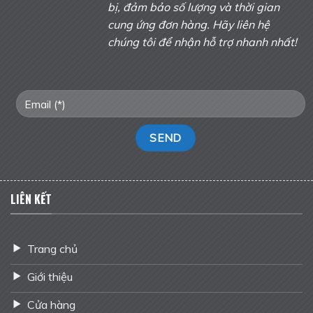
bị, đảm bảo số lượng và thời gian
cung ứng đơn hàng. Hãy liên hệ
chúng tôi để nhận hỗ trợ nhanh nhất!
LIÊN KẾT
Trang chủ
Giới thiệu
Cửa hàng