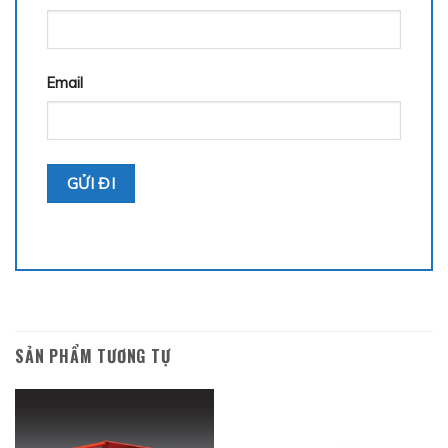
Email
SẢN PHẨM TƯƠNG TỰ