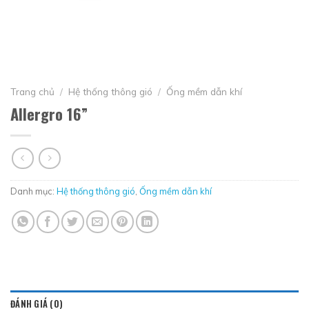
Trang chủ
/
Hệ thống thông gió
/
Ống mềm dẫn khí
Allergro 16”
Danh mục:
Hệ thống thông gió
,
Ống mềm dẫn khí
ĐÁNH GIÁ (0)