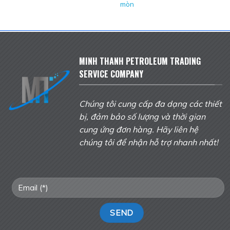
mòn
MINH THANH PETROLEUM TRADING
SERVICE COMPANY
Chúng tôi cung cấp đa dạng các thiết
bị, đảm bảo số lượng và thời gian
cung ứng đơn hàng. Hãy liên hệ
chúng tôi để nhận hỗ trợ nhanh nhất!