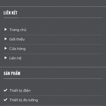
LIÊN KẾT
Trang chủ
Giới thiệu
Cửa hàng
Liên hệ
SẢN PHẨM
Thiết bị điện
Thiết bị đo lường