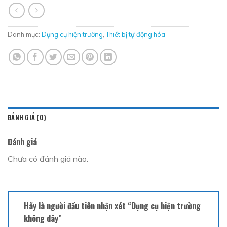
Danh mục:
Dụng cụ hiện trường
,
Thiết bị tự động hóa
ĐÁNH GIÁ (0)
Đánh giá
Chưa có đánh giá nào.
Hãy là người đầu tiên nhận xét “Dụng cụ hiện trường
không dây”