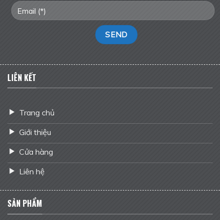
LIÊN KẾT
Trang chủ
Giới thiệu
Cửa hàng
Liên hệ
SẢN PHẨM