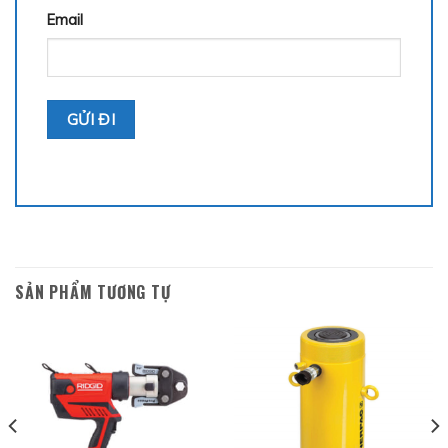
Email
SẢN PHẨM TƯƠNG TỰ