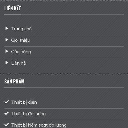
LIÊN KẾT
Trang chủ
Giới thiệu
Cửa hàng
Liên hệ
SẢN PHẨM
Thiết bị điện
Thiết bị đo lường
Thiết bị kiểm soát đo lường