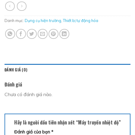
Danh mục:
Dụng cụ hiện trường
,
Thiết bị tự động hóa
ĐÁNH GIÁ (0)
Đánh giá
Chưa có đánh giá nào.
Hãy là người đầu tiên nhận xét “Máy truyền nhiệt độ”
Đánh giá của bạn
*