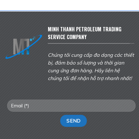
MINH THANH PETROLEUM TRADING
SERVICE COMPANY
Chúng tôi cung cấp đa dạng các thiết
bị, đảm bảo số lượng và thời gian
cung ứng đơn hàng. Hãy liên hệ
chúng tôi để nhận hỗ trợ nhanh nhất!