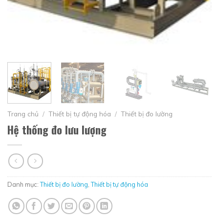
Trang chủ
/
Thiết bị tự động hóa
/
Thiết bị đo lường
Hệ thống đo lưu lượng
Danh mục:
Thiết bị đo lường
,
Thiết bị tự động hóa