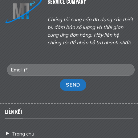
SERVICE COMPANY
Chúng tôi cung cấp đa dạng các thiết
bị, đảm bảo số lượng và thời gian
cung ứng đơn hàng. Hãy liên hệ
chúng tôi để nhận hỗ trợ nhanh nhất!
LIÊN KẾT
Trang chủ