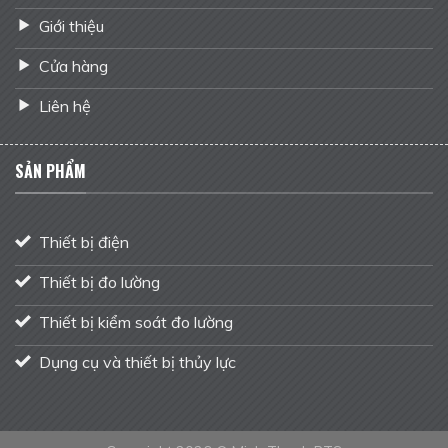
Giới thiệu
Cửa hàng
Liên hệ
SẢN PHẨM
Thiết bị điện
Thiết bị đo lường
Thiết bị kiểm soát đo lường
Dụng cụ và thiết bị thủy lực