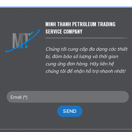
MINH THANH PETROLEUM TRADING
SERVICE COMPANY
Chúng tôi cung cấp đa dạng các thiết
bị, đảm bảo số lượng và thời gian
cung ứng đơn hàng. Hãy liên hệ
chúng tôi để nhận hỗ trợ nhanh nhất!