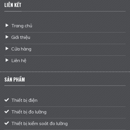
LIÊN KẾT
Trang chủ
Giới thiệu
Cửa hàng
Liên hệ
SẢN PHẨM
Thiết bị điện
Thiết bị đo lường
Thiết bị kiểm soát đo lường